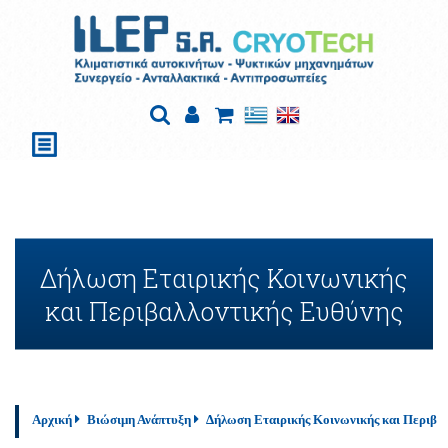
Δήλωση Εταιρικής Κοινωνικής
και Περιβαλλοντικής Ευθύνης
Αρχική
Βιώσιμη Ανάπτυξη
Δήλωση Εταιρικής Κοινωνικής και Περιβα