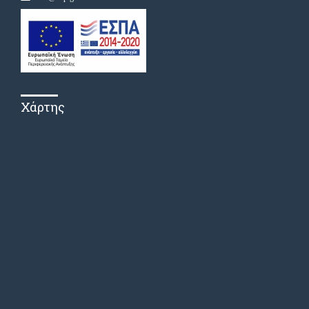
Χάρτης