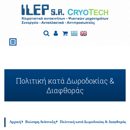
Πολιτική κατά Δωροδοκίας &
Διαφθοράς
Αρχική
Βιώσιμη Ανάπτυξη
Πολιτική κατά Δωροδοκίας & Διαφθοράς