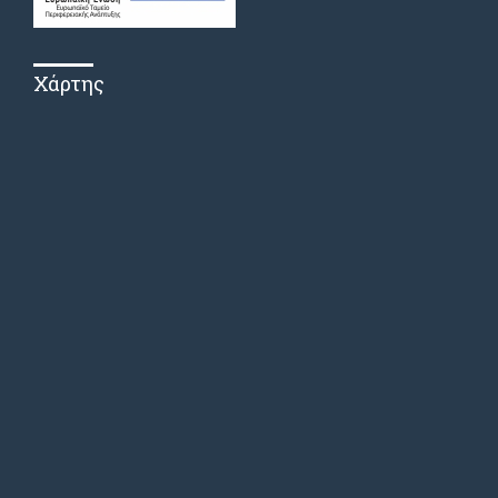
Χάρτης