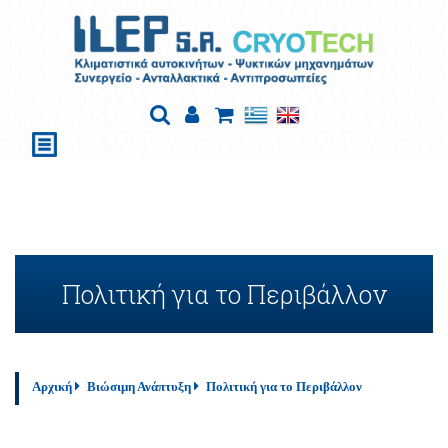
Πολιτική για το Περιβάλλον
Αρχική
Βιώσιμη Ανάπτυξη
Πολιτική για το Περιβάλλον