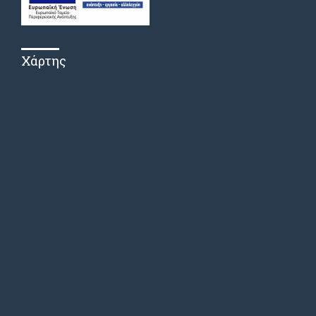
Χάρτης