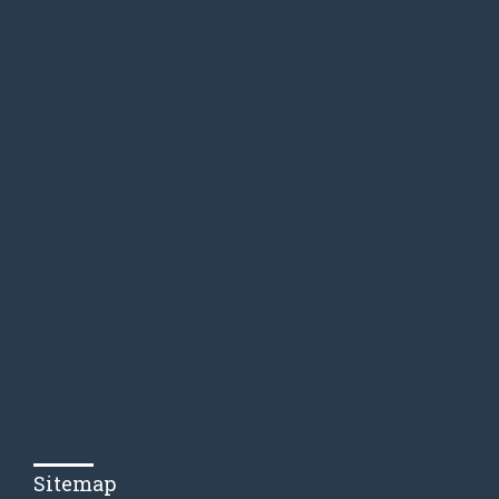
Sitemap