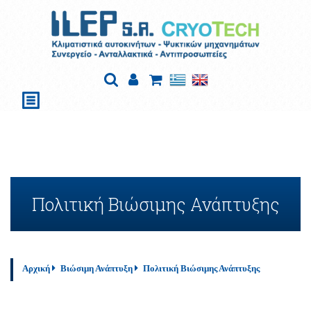
Πολιτική Βιώσιμης Ανάπτυξης
Αρχική
Βιώσιμη Ανάπτυξη
Πολιτική Βιώσιμης Ανάπτυξης