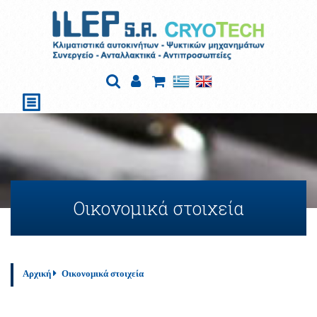
Οικονομικά στοιχεία
Αρχική
Οικονομικά στοιχεία