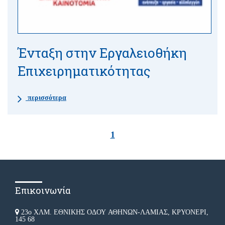
Ένταξη στην Εργαλειοθήκη
Επιχειρηματικότητας
περισσότερα
1
Επικοινωνία
23ο ΧΛΜ. ΕΘΝΙΚΗΣ ΟΔΟΥ ΑΘΗΝΩΝ-ΛΑΜΙΑΣ, ΚΡΥΟΝΕΡΙ,
145 68