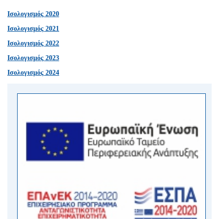
Ισολογισμός 2020
Ισολογισμός 2021
Ισολογισμός 2022
Ισολογισμός 2023
Ισολογισμός 2024