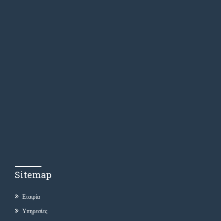
Sitemap
Εταιρία
Υπηρεσίες