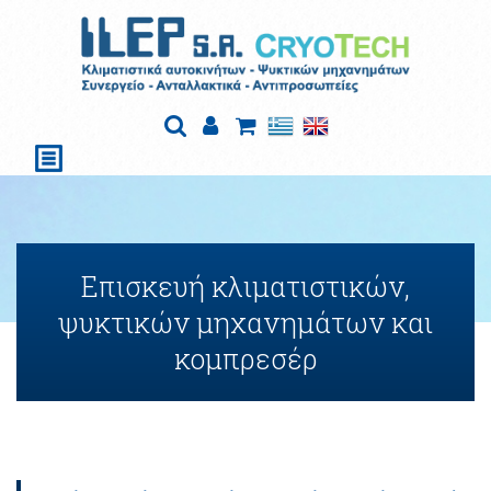
Επισκευή κλιματιστικών,
ψυκτικών μηχανημάτων και
κομπρεσέρ