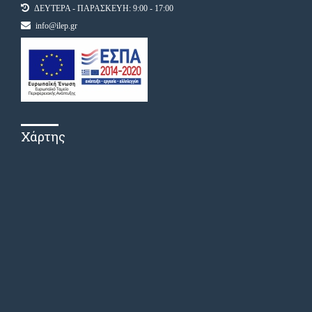
ΔΕΥΤΕΡΑ - ΠΑΡΑΣΚΕΥΗ: 9:00 - 17:00
info@ilep.gr
Χάρτης