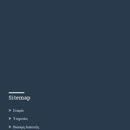
Sitemap
Εταιρία
Υπηρεσίες
Βιώσιμη Ανάπτυξη