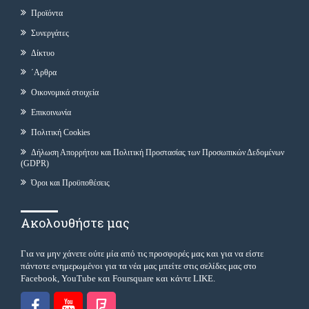
Προϊόντα
Συνεργάτες
Δίκτυο
΄Αρθρα
Οικονομικά στοιχεία
Επικοινωνία
Πολιτική Cookies
Δήλωση Απορρήτου και Πολιτική Προστασίας των Προσωπικών Δεδομένων
(GDPR)
Όροι και Προϋποθέσεις
Ακολουθήστε μας
Για να μην χάνετε ούτε μία από τις προσφορές μας και για να είστε
πάντοτε ενημερωμένοι για τα νέα μας μπείτε στις σελίδες μας στο
Facebook, YouTube και Foursquare και κάντε LIKE.