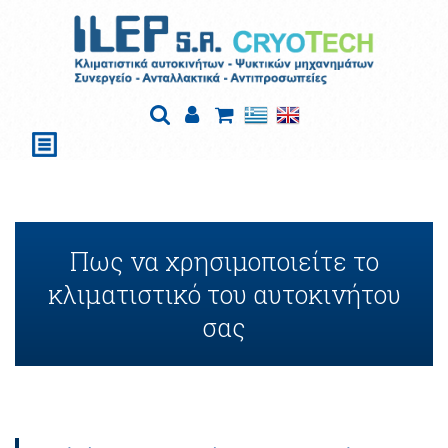
Πως να χρησιμοποιείτε το
κλιματιστικό του αυτοκινήτου
σας