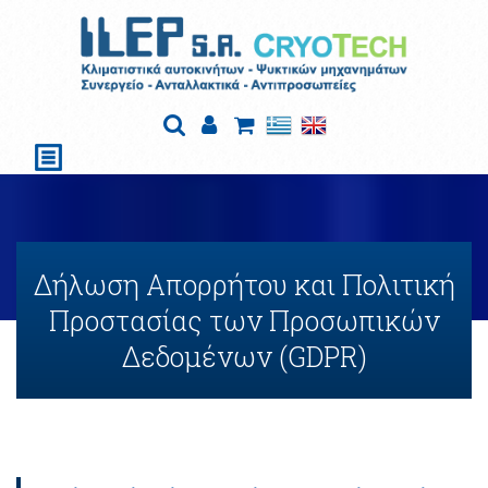
Δήλωση Απορρήτου και Πολιτική
Προστασίας των Προσωπικών
Δεδομένων (GDPR)