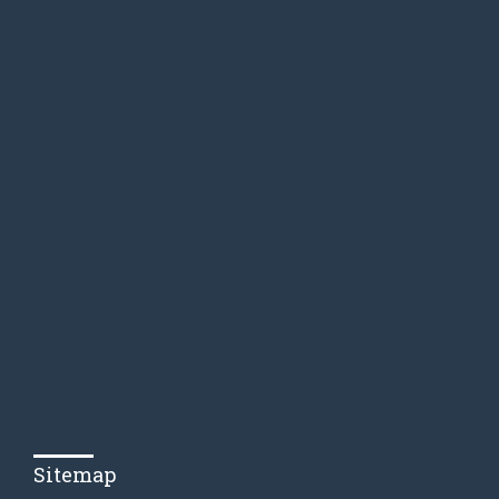
Sitemap