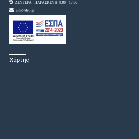
ΔΕΥΤΕΡΑ - ΠΑΡΑΣΚΕΥΗ: 9:00 - 17:00
info@ilep.gr
Χάρτης