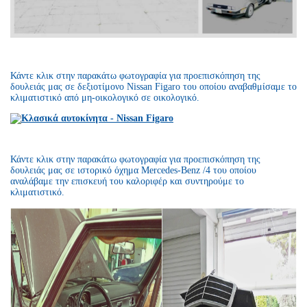
Κάντε κλικ στην παρακάτω φωτογραφία για προεπισκόπηση της
δουλειάς μας σε δεξιοτίμονο Nissan Figaro του οποίου αναβαθμίσαμε το
κλιματιστικό από μη-οικολογικό σε οικολογικό.
Κάντε κλικ στην παρακάτω φωτογραφία για προεπισκόπηση της
δουλειάς μας σε ιστορικό όχημα Mercedes-Benz /4 του οποίου
αναλάβαμε την επισκευή του καλοριφέρ και συντηρούμε το
κλιματιστικό.