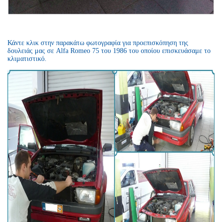
Κάντε κλικ στην παρακάτω φωτογραφία για προεπισκόπηση της
δουλειάς μας σε Alfa Romeo 75 του 1986 του οποίου επισκευάσαμε το
κλιματιστικό.