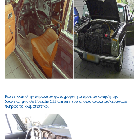
Κάντε κλικ στην παρακάτω φωτογραφία για προεπισκόπηση της
δουλειάς μας σε Porsche 911 Carrera του οποίου ανακατασκευάσαμε
πλήρως το κλιματιστικό.