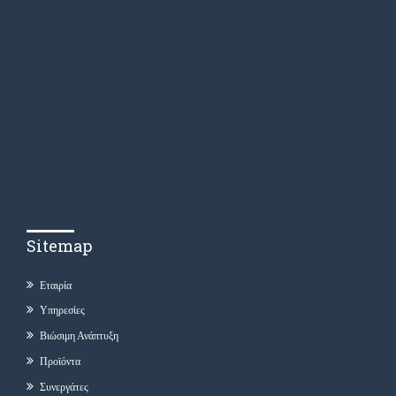
Sitemap
Εταιρία
Υπηρεσίες
Βιώσιμη Ανάπτυξη
Προϊόντα
Συνεργάτες